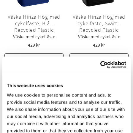
Väska Hinza Hög med
Väska Hinza Hög med
cykelfäste, Blå -
cykelfäste, Svart -
Recycled Plastic
Recycled Plastic
Väska med cykelfäste
Väska med cykelfäste
429
kr
429
kr
KÖP
KÖP
This website uses cookies
We use cookies to personalise content and ads, to
provide social media features and to analyse our traffic.
We also share information about your use of our site with
our social media, advertising and analytics partners who
may combine it with other information that you’ve
provided to them or that they’ve collected from your use