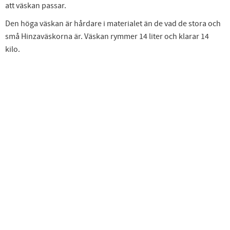
att väskan passar.
Den höga väskan är hårdare i materialet än de vad de stora och
små Hinzaväskorna är. Väskan rymmer 14 liter och klarar 14
kilo.