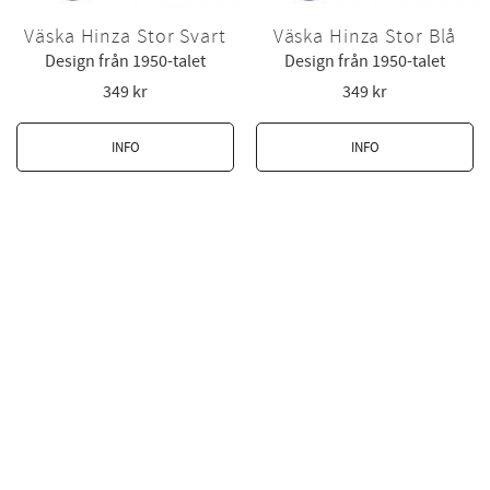
Väska Hinza Stor Svart
Väska Hinza Stor Blå
Design från 1950-talet
Design från 1950-talet
349
kr
349
kr
INFO
INFO